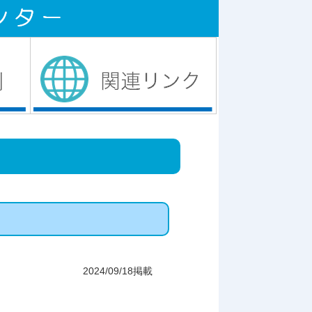
2024/09/18掲載