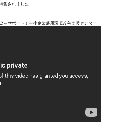
特集されました！
成をサポート！中小企業雇用環境改善支援センター