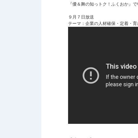
『優＆舞の知っトク！ふくおか』で
９月７日放送
テーマ：企業の人材確保・定着・育