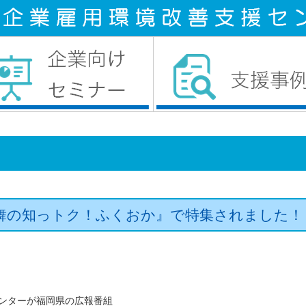
舞の知っトク！ふくおか』で特集されました！
ンターが福岡県の広報番組