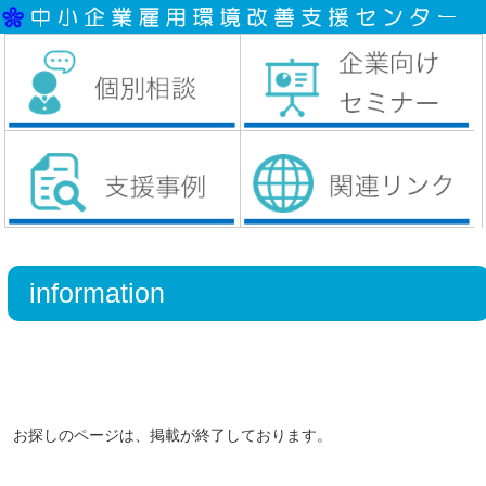
information
お探しのページは、掲載が終了しております。