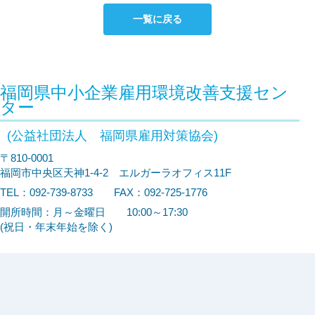
一覧に戻る
福岡県中小企業雇用環境改善支援セン
ター
(公益社団法人 福岡県雇用対策協会)
〒810-0001
福岡市中央区天神1-4-2 エルガーラオフィス11F
TEL：092-739-8733 FAX：092-725-1776
開所時間：月～金曜日 10:00～17:30
(祝日・年末年始を除く)